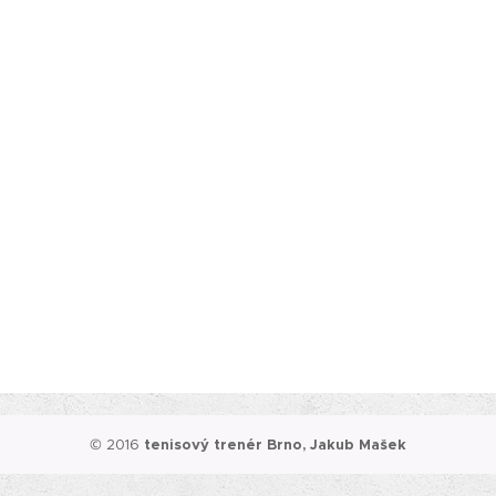
© 2016
tenisový trenér Brno, Jakub Mašek