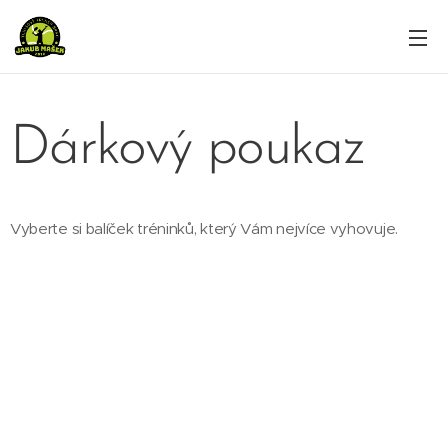
Dárkový poukaz
Vyberte si balíček tréninků, který Vám nejvíce vyhovuje.